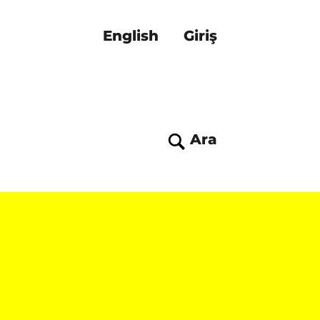
English
Giriş
Ara