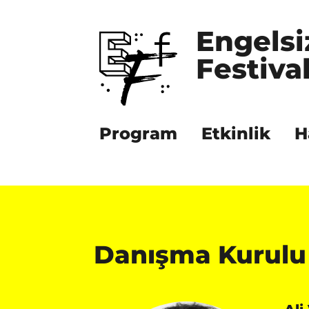
Engelsi
Festival
Program
Etkinlik
H
Danışma Kurulu