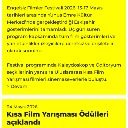
Engelsiz Filmler Festivali 2026, 15-17 Mayıs
tarihleri arasında Yunus Emre Kültür
Merkezi’nde gerçekleştirdiği Eskişehir
gösterimlerini tamamladı. Üç gün süren
program kapsamında tüm film gösterimleri ve
yan etkinlikler izleyicilere ücretsiz ve erişilebilir
olarak sunuldu.
Festival programında Kaleydoskop ve Oditoryum
seçkilerinin yanı sıra Uluslararası Kısa Film
Yarışması filmleri sinemaseverlerle buluştu.
> Devamı
04 Mayıs 2026
Kısa Film Yarışması Ödülleri
açıklandı