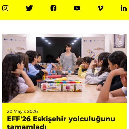
20 Mayıs 2026
EFF'26 Eskişehir yolculuğunu
tamamladı