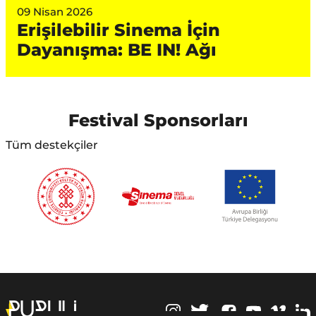
09 Nisan 2026
Erişilebilir Sinema İçin
Dayanışma: BE IN! Ağı
Festival Sponsorları
Tüm destekçiler