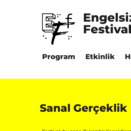
Engelsi
Festival
Program
Etkinlik
H
Sanal Gerçeklik