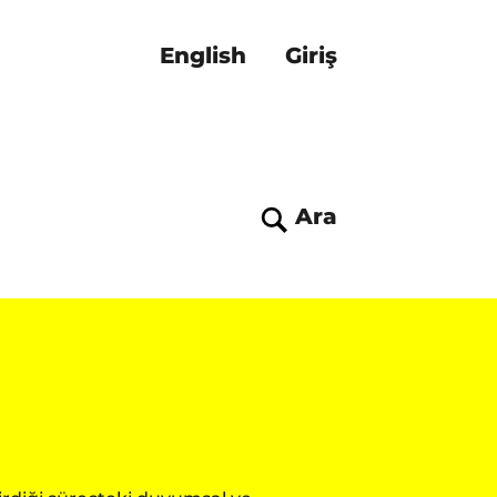
English
Giriş
Ara