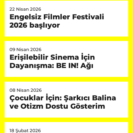
22 Nisan 2026
Engelsiz Filmler Festivali
2026 başlıyor
09 Nisan 2026
Erişilebilir Sinema İçin
Dayanışma: BE IN! Ağı
08 Nisan 2026
Çocuklar İçin: Şarkıcı Balina
ve Otizm Dostu Gösterim
18 Şubat 2026