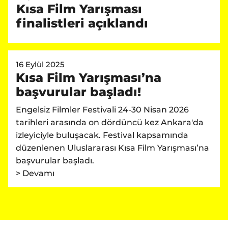
Kısa Film Yarışması
finalistleri açıklandı
16 Eylül 2025
Kısa Film Yarışması’na
başvurular başladı!
Engelsiz Filmler Festivali 24-30 Nisan 2026
tarihleri arasında on dördüncü kez Ankara'da
izleyiciyle buluşacak. Festival kapsamında
düzenlenen Uluslararası Kısa Film Yarışması’na
başvurular başladı.
> Devamı