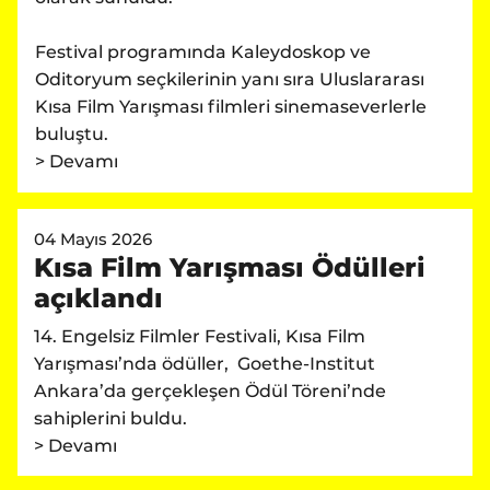
Festival programında Kaleydoskop ve
Oditoryum seçkilerinin yanı sıra Uluslararası
Kısa Film Yarışması filmleri sinemaseverlerle
buluştu.
> Devamı
04 Mayıs 2026
Kısa Film Yarışması Ödülleri
açıklandı
14. Engelsiz Filmler Festivali, Kısa Film
Yarışması’nda ödüller, Goethe-Institut
Ankara’da gerçekleşen Ödül Töreni’nde
sahiplerini buldu.
> Devamı