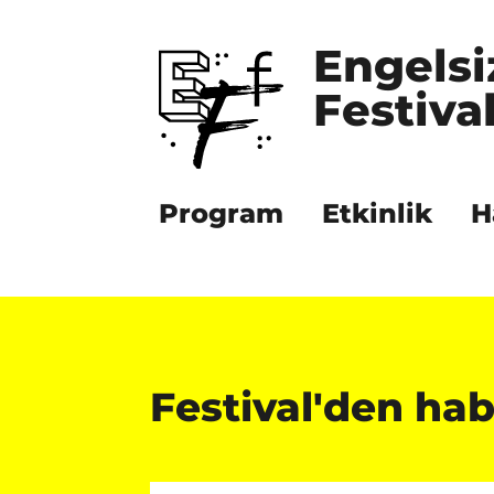
Engelsi
Festival
Program
Etkinlik
H
Festival'den hab