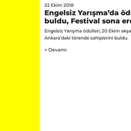
22 Ekim 2018
Engelsiz Yarışma’da ödü
buldu, Festival sona er
Engelsiz Yarışma ödülleri, 20 Ekim akş
Ankara’daki törende sahiplerini buldu.
> Devamı