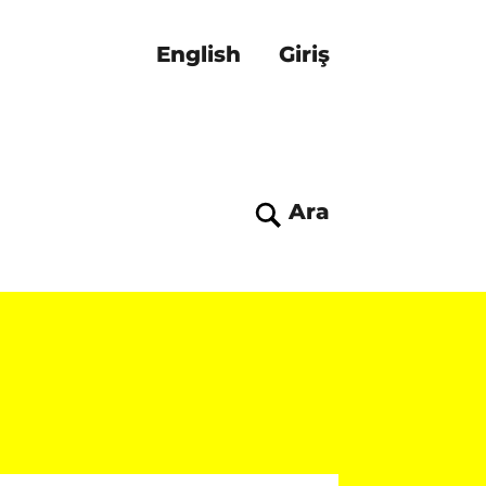
English
Giriş
Ara