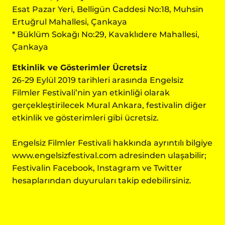
Esat Pazar Yeri, Belligün Caddesi No:18, Muhsin
Ertuğrul Mahallesi, Çankaya
* Büklüm Sokağı No:29, Kavaklıdere Mahallesi,
Çankaya
Etkinlik ve Gösterimler Ücretsiz
26-29 Eylül 2019 tarihleri arasında Engelsiz
Filmler Festivali’nin yan etkinliği olarak
gerçekleştirilecek Mural Ankara, festivalin diğer
etkinlik ve gösterimleri gibi ücretsiz.
Engelsiz Filmler Festivali hakkında ayrıntılı bilgiye
www.engelsizfestival.com
adresinden ulaşabilir;
Festivalin Facebook, Instagram ve Twitter
hesaplarından duyuruları takip edebilirsiniz.