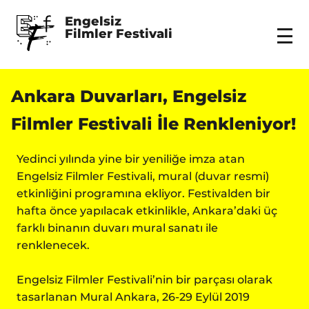
Engelsiz 
Filmler Festivali
Menu
Ankara Duvarları, Engelsiz
Filmler Festivali İle Renkleniyor!
Yedinci yılında yine bir yeniliğe imza atan
Engelsiz Filmler Festivali, mural (duvar resmi)
etkinliğini programına ekliyor. Festivalden bir
hafta önce yapılacak etkinlikle, Ankara’daki üç
farklı binanın duvarı mural sanatı ile
renklenecek.
Engelsiz Filmler Festivali’nin bir parçası olarak
tasarlanan Mural Ankara, 26-29 Eylül 2019