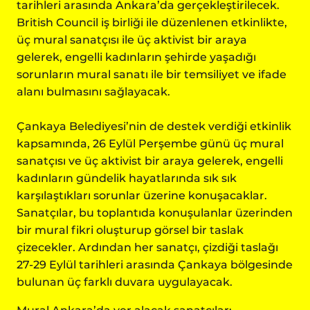
tarihleri arasında Ankara’da gerçekleştirilecek.
British Council iş birliği ile düzenlenen etkinlikte,
üç mural sanatçısı ile üç aktivist bir araya
gelerek, engelli kadınların şehirde yaşadığı
sorunların mural sanatı ile bir temsiliyet ve ifade
alanı bulmasını sağlayacak.
Çankaya Belediyesi’nin de destek verdiği etkinlik
kapsamında, 26 Eylül Perşembe günü üç mural
sanatçısı ve üç aktivist bir araya gelerek, engelli
kadınların gündelik hayatlarında sık sık
karşılaştıkları sorunlar üzerine konuşacaklar.
Sanatçılar, bu toplantıda konuşulanlar üzerinden
bir mural fikri oluşturup görsel bir taslak
çizecekler. Ardından her sanatçı, çizdiği taslağı
27-29 Eylül tarihleri arasında Çankaya bölgesinde
bulunan üç farklı duvara uygulayacak.