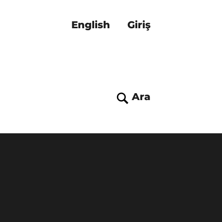
English
Giriş
Ara