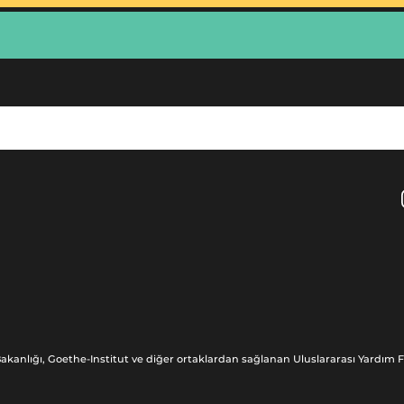
akanlığı, Goethe-Institut ve diğer ortaklardan sağlanan Uluslararası Yardım Fo