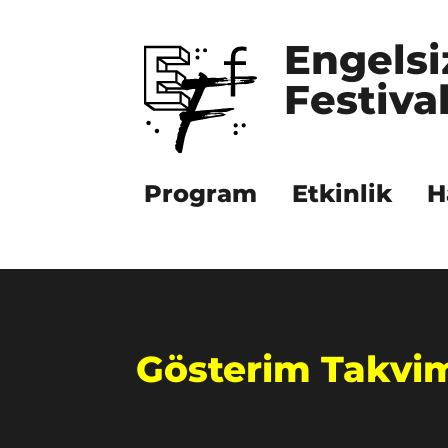
Engelsi
Festival
Program
Etkinlik
H
Gösterim Takvi