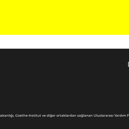
akanlığı, Goethe-Institut ve diğer ortaklardan sağlanan Uluslararası Yardım Fo