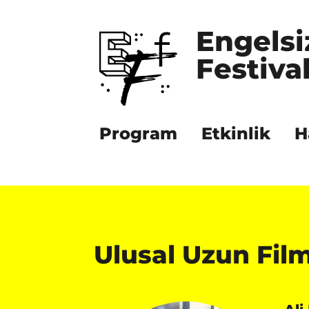
Engelsi
Festival
Program
Etkinlik
H
Ulusal Uzun Film