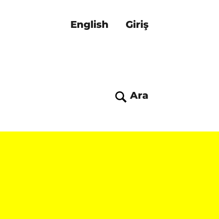
English
Giriş
Ara