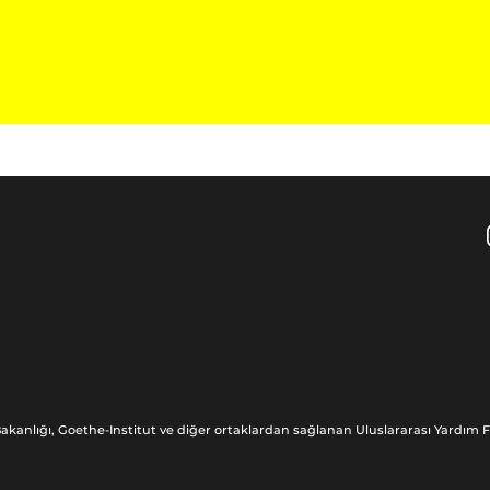
akanlığı, Goethe-Institut ve diğer ortaklardan sağlanan Uluslararası Yardım Fo