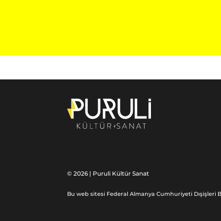
© 2026 | Puruli Kültür Sanat
Bu web sitesi Federal Almanya Cumhuriyeti Dışişleri B