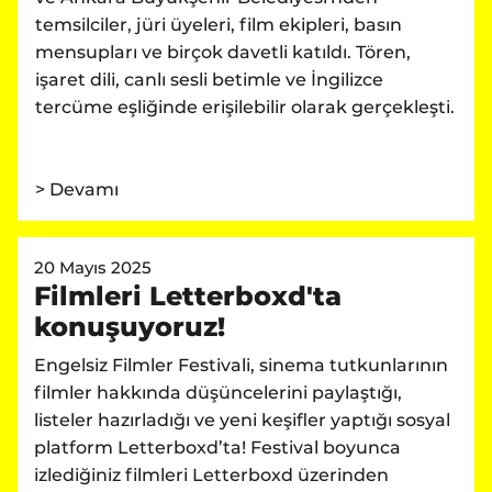
temsilciler, jüri üyeleri, film ekipleri, basın
mensupları ve birçok davetli katıldı. Tören,
işaret dili, canlı sesli betimle ve İngilizce
tercüme eşliğinde erişilebilir olarak gerçekleşti.
> Devamı
20 Mayıs 2025
Filmleri Letterboxd'ta
konuşuyoruz!
Engelsiz Filmler Festivali, sinema tutkunlarının
filmler hakkında düşüncelerini paylaştığı,
listeler hazırladığı ve yeni keşifler yaptığı sosyal
platform Letterboxd’ta! Festival boyunca
izlediğiniz filmleri Letterboxd üzerinden