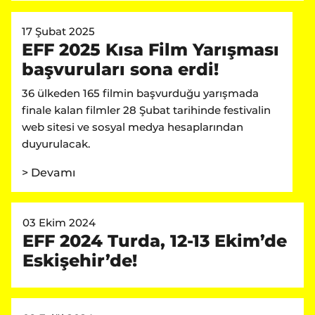
17 Şubat 2025
EFF 2025 Kısa Film Yarışması
başvuruları sona erdi!
36 ülkeden 165 filmin başvurduğu yarışmada
finale kalan filmler 28 Şubat tarihinde festivalin
web sitesi ve sosyal medya hesaplarından
duyurulacak.
> Devamı
03 Ekim 2024
EFF 2024 Turda, 12-13 Ekim’de
Eskişehir’de!