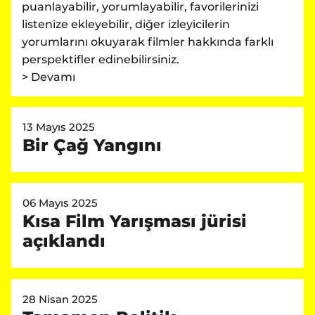
puanlayabilir, yorumlayabilir, favorilerinizi
listenize ekleyebilir, diğer izleyicilerin
yorumlarını okuyarak filmler hakkında farklı
perspektifler edinebilirsiniz.
> Devamı
13 Mayıs 2025
Bir Çağ Yangını
06 Mayıs 2025
Kısa Film Yarışması jürisi
açıklandı
28 Nisan 2025