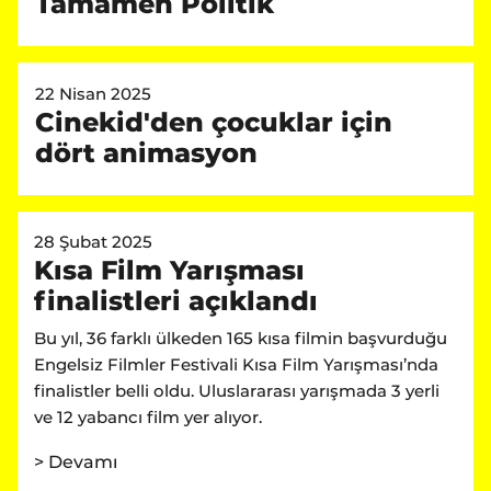
Tamamen Politik
22 Nisan 2025
Cinekid'den çocuklar için
dört animasyon
28 Şubat 2025
Kısa Film Yarışması
finalistleri açıklandı
Bu yıl, 36 farklı ülkeden 165 kısa filmin başvurduğu
Engelsiz Filmler Festivali Kısa Film Yarışması’nda
finalistler belli oldu. Uluslararası yarışmada 3 yerli
ve 12 yabancı film yer alıyor.
> Devamı