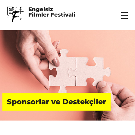
Engelsiz 
Filmler Festivali
Menu
Sponsorlar ve Destekçiler