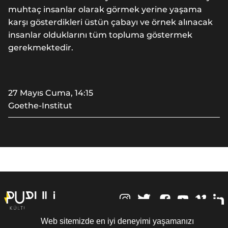
muhtaç insanlar olarak görmek yerine yaşama
karşı gösterdikleri üstün çabayı ve örnek alınacak
insanlar olduklarını tüm topluma göstermek
gerekmektedir.
27 Mayıs Cuma, 14:15
Goethe-Institut
,
Web sitemizde en iyi deneyimi yaşamanızı