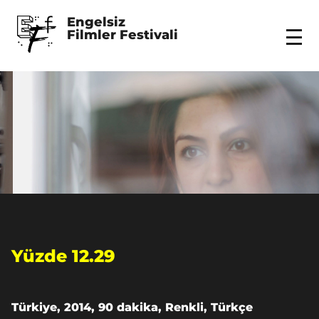
Engelsiz 
Filmler Festivali
Menu
Yüzde 12.29
Türkiye, 2014, 90 dakika, Renkli, Türkçe