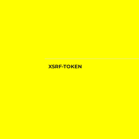
XSRF-TOKEN