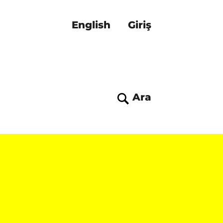
English
Giriş
Ara