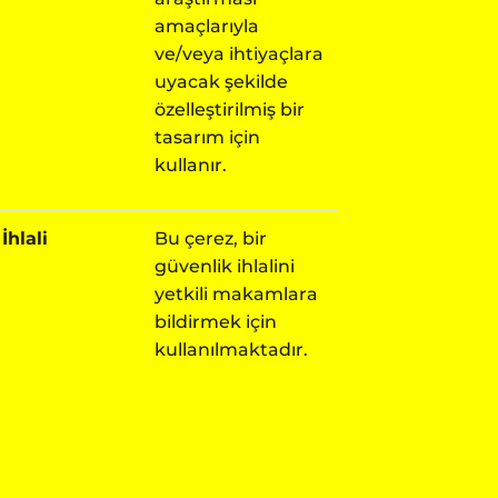
amaçlarıyla
ve/veya ihtiyaçlara
uyacak şekilde
özelleştirilmiş bir
tasarım için
kullanır.
İhlali
Bu çerez, bir
güvenlik ihlalini
yetkili makamlara
bildirmek için
kullanılmaktadır.