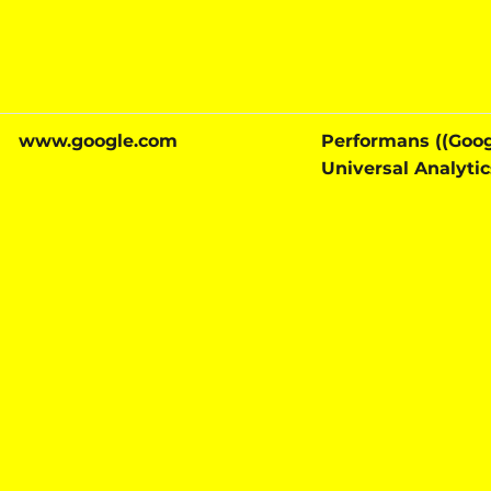
www.google.com
Performans ((Goog
Universal Analytic