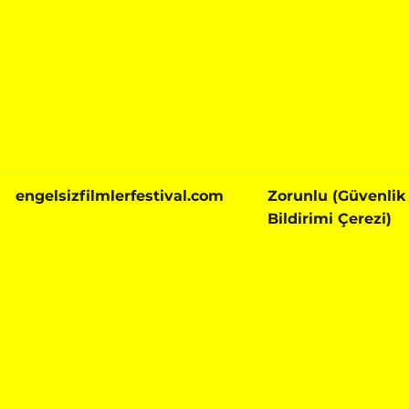
engelsizfilmlerfestival.com
Zorunlu (Güvenlik 
Bildirimi Çerezi)