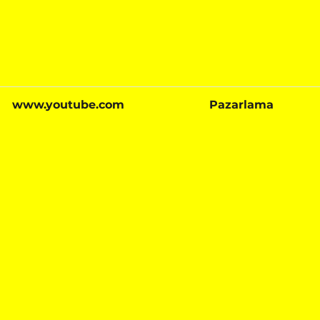
www.youtube.com
Pazarlama