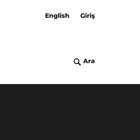
English
Giriş
Ara