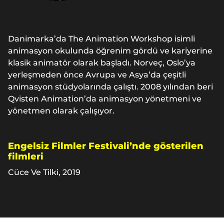
Danimarka’da The Animation Workshop isimli
animasyon okulunda öğrenim gördü ve kariyerine
klasik animatör olarak başladı. Norveç, Oslo’ya
yerleşmeden önce Avrupa ve Asya’da çeşitli
animasyon stüdyolarında çalıştı. 2008 yılından beri
Qvisten Animation’da animasyon yönetmeni ve
yönetmen olarak çalışıyor.
Engelsiz Filmler Festivali’nde gösterilen
filmleri
Cüce Ve Tilki, 2019