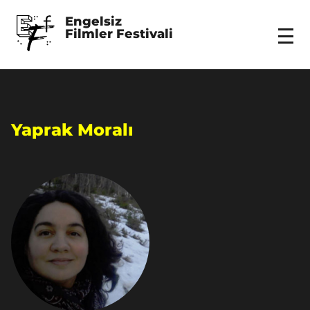
Engelsiz 
Filmler Festivali
Menu
Yaprak Moralı