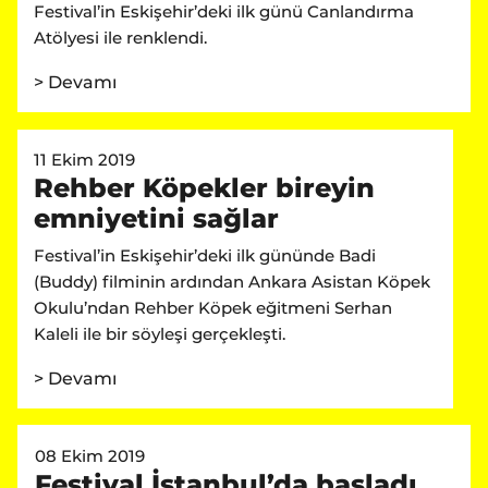
Festival’in Eskişehir’deki ilk günü Canlandırma
Atölyesi ile renklendi.
> Devamı
11 Ekim 2019
Rehber Köpekler bireyin
emniyetini sağlar
Festival’in Eskişehir’deki ilk gününde Badi
(Buddy) filminin ardından Ankara Asistan Köpek
Okulu’ndan Rehber Köpek eğitmeni Serhan
Kaleli ile bir söyleşi gerçekleşti.
> Devamı
08 Ekim 2019
Festival İstanbul’da başladı