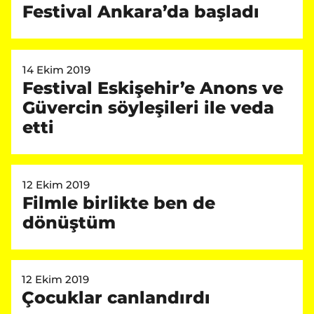
Festival Ankara’da başladı
14 Ekim 2019
Festival Eskişehir’e Anons ve
Güvercin söyleşileri ile veda
etti
12 Ekim 2019
Filmle birlikte ben de
dönüştüm
12 Ekim 2019
Çocuklar canlandırdı