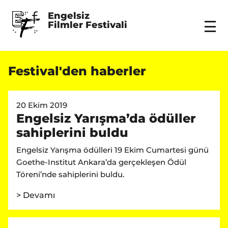
Engelsiz 
Filmler Festivali
Menu
Festival'den haberler
20 Ekim 2019
Engelsiz Yarışma’da ödüller
sahiplerini buldu
Engelsiz Yarışma ödülleri 19 Ekim Cumartesi günü
Goethe-Institut Ankara’da gerçekleşen Ödül
Töreni’nde sahiplerini buldu.
> Devamı